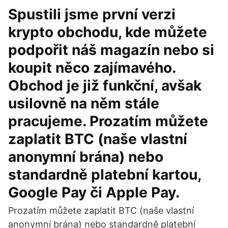
Spustili jsme první verzi
krypto obchodu, kde můžete
podpořit náš magazín nebo si
koupit něco zajímavého.
Obchod je již funkční, avšak
usilovně na něm stále
pracujeme. Prozatím můžete
zaplatit BTC (naše vlastní
anonymní brána) nebo
standardně platební kartou,
Google Pay či Apple Pay.
Prozatím můžete zaplatit BTC (naše vlastní
anonymní brána) nebo standardně platební