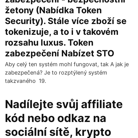
žetony (Nabídka Token
Security). Stále více zboží se
tokenizuje, a to i v takovém
rozsahu luxus. Token
zabezpečení Nabízet STO
Aby celý ten systém mohl fungovat, tak A jak je
zabezpečená? Je to rozptýlený systém
takzvaného 19.
Nadílejte svůj affiliate
kód nebo odkaz na
sociální sítě, krypto