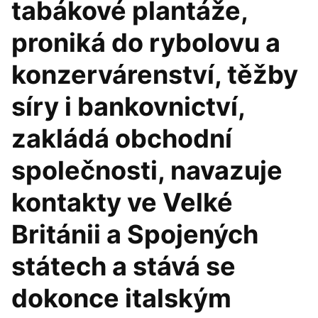
tabákové plantáže,
proniká do rybolovu a
konzervárenství, těžby
síry i bankovnictví,
zakládá obchodní
společnosti, navazuje
kontakty ve Velké
Británii a Spojených
státech a stává se
dokonce italským