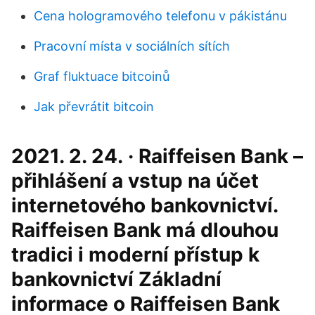
Cena hologramového telefonu v pákistánu
Pracovní místa v sociálních sítích
Graf fluktuace bitcoinů
Jak převrátit bitcoin
2021. 2. 24. · Raiffeisen Bank –
přihlášení a vstup na účet
internetového bankovnictví.
Raiffeisen Bank má dlouhou
tradici i moderní přístup k
bankovnictví Základní
informace o Raiffeisen Bank