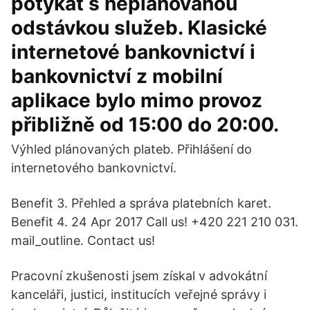
potýkat s neplánovanou
odstávkou služeb. Klasické
internetové bankovnictví i
bankovnictví z mobilní
aplikace bylo mimo provoz
přibližně od 15:00 do 20:00.
Výhled plánovaných plateb. Přihlášení do
internetového bankovnictví.
Benefit 3. Přehled a správa platebních karet.
Benefit 4. 24 Apr 2017 Call us! +420 221 210 031.
mail_outline. Contact us!
Pracovní zkušenosti jsem získal v advokátní
kanceláři, justici, institucích veřejné správy i