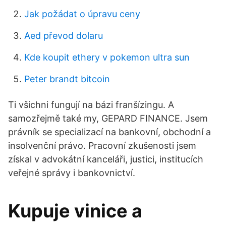
Jak požádat o úpravu ceny
Aed převod dolaru
Kde koupit ethery v pokemon ultra sun
Peter brandt bitcoin
Ti všichni fungují na bázi franšízingu. A
samozřejmě také my, GEPARD FINANCE. Jsem
právník se specializací na bankovní, obchodní a
insolvenční právo. Pracovní zkušenosti jsem
získal v advokátní kanceláři, justici, institucích
veřejné správy i bankovnictví.
Kupuje vinice a